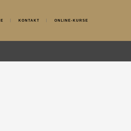
NE
KONTAKT
ONLINE-KURSE