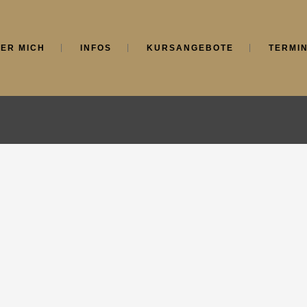
ER MICH
INFOS
KURSANGEBOTE
TERMI