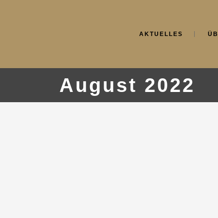
AKTUELLES
ÜB
August 2022