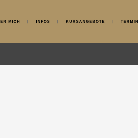
ER MICH
INFOS
KURSANGEBOTE
TERMI