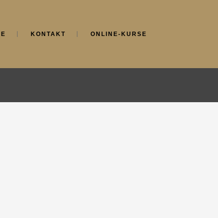
NE
KONTAKT
ONLINE-KURSE