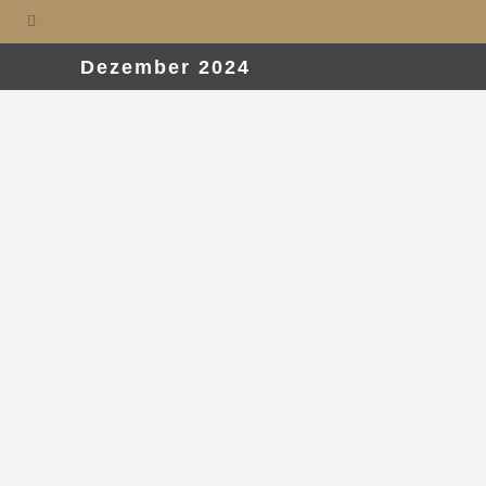
Dezember 2024
27. Dezember 2024