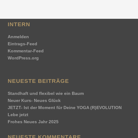
INTERN
Anmelden
Eintrags-Feed
Kommentar-Feed
WordPress.org
NEUESTE BEITRÄGE
Standhaft und flexibel wie ein Baum
Neuer Kurs- Neues Glück
JETZT- Ist der Moment für Deine YOGA (R)EVOLUTION
Lebe jetzt
Frohes Neues Jahr 2025
NEUESTE KOMMENTARE