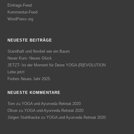
Eintrags-Feed
Kommentar-Feed
WordPress.org
NEUESTE BEITRÄGE
Standhaft und flexibel wie ein Baum
Neuer Kurs- Neues Glück
JETZT- Ist der Moment für Deine YOGA (R)EVOLUTION
Lebe jetzt
Frohes Neues Jahr 2025
NEUESTE KOMMENTARE
Tom
zu
YOGA und Ayurveda Retreat 2020
Oliver
zu
YOGA und Ayurveda Retreat 2020
Jürgen Stahlhacke
zu
YOGA und Ayurveda Retreat 2020