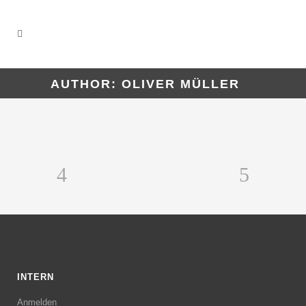
AUTHOR: OLIVER MÜLLER
INTERN
Anmelden