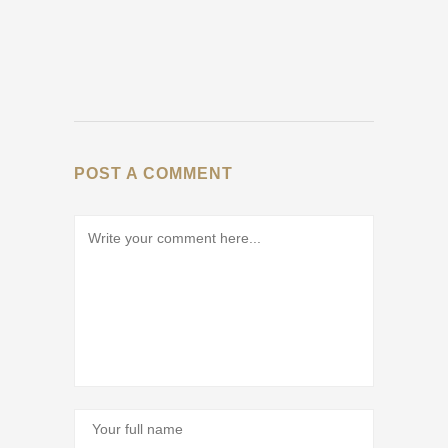
POST A COMMENT