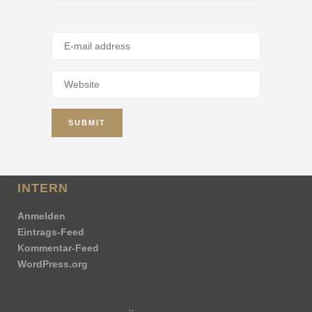
INTERN
Anmelden
Eintrags-Feed
Kommentar-Feed
WordPress.org