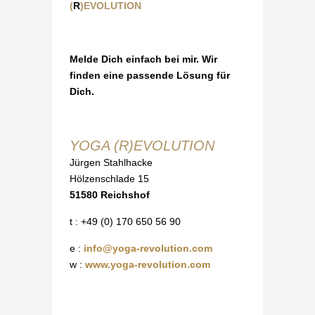
(
R
)EVOLUTION
Melde Dich einfach bei mir. Wir
finden eine passende Lösung für
Dich.
YOGA (R)EVOLUTION
Jürgen Stahlhacke
Hölzenschlade 15
51580 Reichshof
t : +49 (0) 170 650 56 90
e :
info@yoga-revolution.com
w :
www.yoga-revolution.com