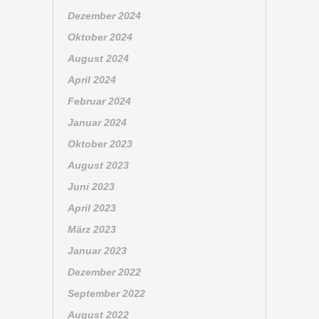
Dezember 2024
Oktober 2024
August 2024
April 2024
Februar 2024
Januar 2024
Oktober 2023
August 2023
Juni 2023
April 2023
März 2023
Januar 2023
Dezember 2022
September 2022
August 2022