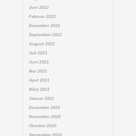
Juni 2022
Februar 2022
Dezember 2021
September 2021
August 2021
Juli 2021
Juni 2021
Mai 2021
April 2021
März 2021
Januar 2021
Dezember 2020
November 2020
Oktober 2020
September 2020