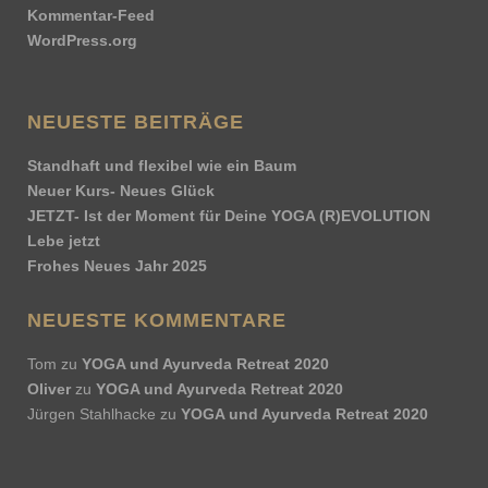
Kommentar-Feed
WordPress.org
NEUESTE BEITRÄGE
Standhaft und flexibel wie ein Baum
Neuer Kurs- Neues Glück
JETZT- Ist der Moment für Deine YOGA (R)EVOLUTION
Lebe jetzt
Frohes Neues Jahr 2025
NEUESTE KOMMENTARE
Tom
zu
YOGA und Ayurveda Retreat 2020
Oliver
zu
YOGA und Ayurveda Retreat 2020
Jürgen Stahlhacke
zu
YOGA und Ayurveda Retreat 2020