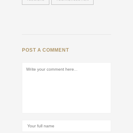
POST A COMMENT