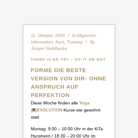
11. Oktober 2020
In
Allgemein
,
Information
,
Kurs
,
Training
By
Jürgen Stahlhacke
THERE IS NO TRY – DO IT OR NOT
FORME DIE BESTE
VERSION VON DIR- OHNE
ANSPRUCH AUF
PERFEKTION
Diese Woche finden alle
Yoga
(
R
)EVOLUTION
Kurse wie gewohnt
statt
Montag: 9:00 – 10:00 Uhr in der KiTa
Hunsheim / 18:30 – 20:00 Uhr im