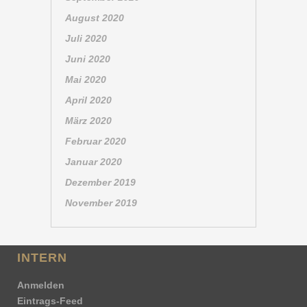
August 2020
Juli 2020
Juni 2020
Mai 2020
April 2020
März 2020
Februar 2020
Januar 2020
Dezember 2019
November 2019
INTERN
Anmelden
Eintrags-Feed