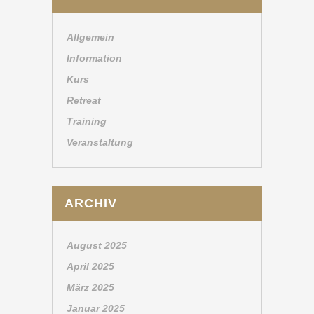
Allgemein
Information
Kurs
Retreat
Training
Veranstaltung
ARCHIV
August 2025
April 2025
März 2025
Januar 2025