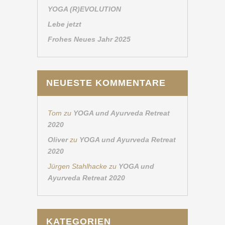
YOGA (R)EVOLUTION
Lebe jetzt
Frohes Neues Jahr 2025
NEUESTE KOMMENTARE
Tom
zu
YOGA und Ayurveda Retreat
2020
Oliver
zu
YOGA und Ayurveda Retreat
2020
Jürgen Stahlhacke
zu
YOGA und
Ayurveda Retreat 2020
KATEGORIEN