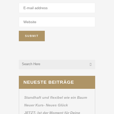
NEUESTE BEITRÄGE
Standhaft und flexibel wie ein Baum
Neuer Kurs- Neues Glück
JETZT- Ist der Moment für Deine