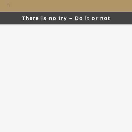
There is no try – Do it or not